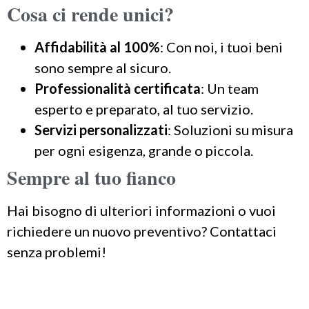
Cosa ci rende unici?
Affidabilità al 100%
: Con noi, i tuoi beni
sono sempre al sicuro.
Professionalità certificata
: Un team
esperto e preparato, al tuo servizio.
Servizi personalizzati
: Soluzioni su misura
per ogni esigenza, grande o piccola.
Sempre al tuo fianco
Hai bisogno di ulteriori informazioni o vuoi
richiedere un nuovo preventivo? Contattaci
senza problemi!